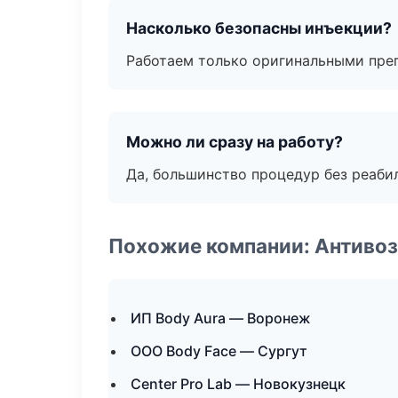
Насколько безопасны инъекции?
Работаем только оригинальными пре
Можно ли сразу на работу?
Да, большинство процедур без реаби
Похожие компании: Антиво
ИП Body Aura — Воронеж
ООО Body Face — Сургут
Center Pro Lab — Новокузнецк