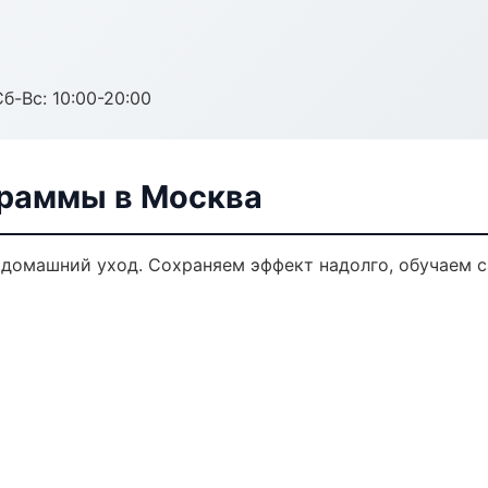
Сб-Вс: 10:00-20:00
граммы в Москва
домашний уход. Сохраняем эффект надолго, обучаем с