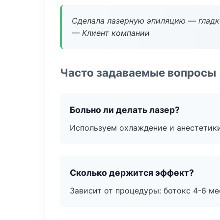
Сделала лазерную эпиляцию — гладко
— Клиент компании
Часто задаваемые вопросы
Больно ли делать лазер?
Используем охлаждение и анестетики
Сколько держится эффект?
Зависит от процедуры: ботокс 4-6 ме