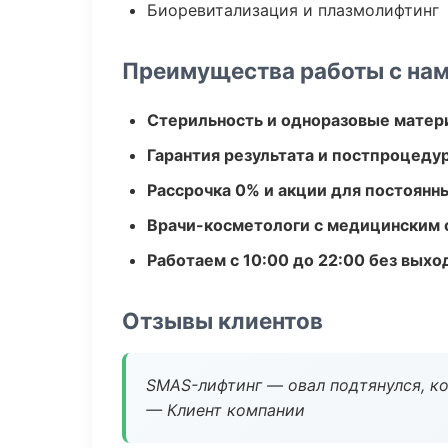
Биоревитализация и плазмолифтинг
Преимущества работы с на
Стерильность и одноразовые мате
Гарантия результата и постпроцед
Рассрочка 0% и акции для постоянн
Врачи-косметологи с медицинским 
Работаем с 10:00 до 22:00 без вых
Отзывы клиентов
SMAS-лифтинг — овал подтянулся, ко
— Клиент компании