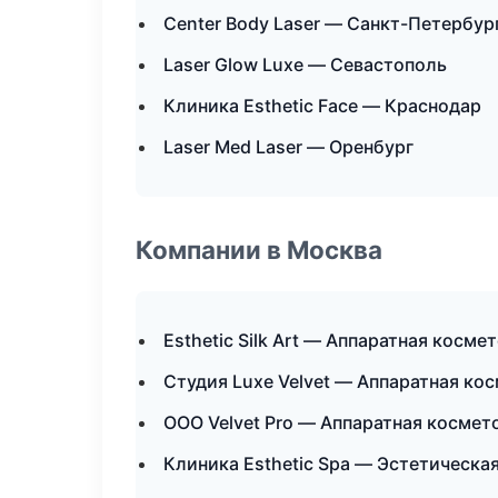
Center Body Laser — Санкт-Петербур
Laser Glow Luxe — Севастополь
Клиника Esthetic Face — Краснодар
Laser Med Laser — Оренбург
Компании в Москва
Esthetic Silk Art — Аппаратная косме
Студия Luxe Velvet — Аппаратная ко
ООО Velvet Pro — Аппаратная космет
Клиника Esthetic Spa — Эстетическа