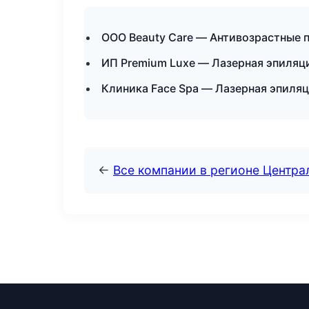
ООО Beauty Care — Антивозрастные 
ИП Premium Luxe — Лазерная эпиляц
Клиника Face Spa — Лазерная эпиля
←
Все компании в регионе Центр