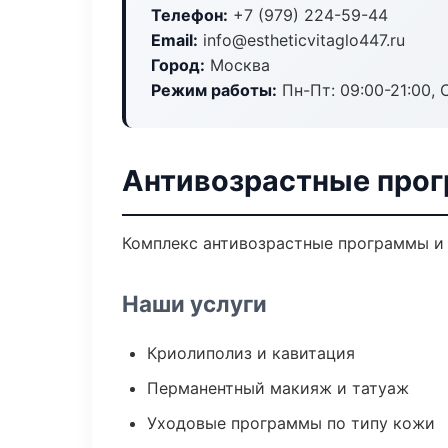
Телефон:
+7 (979) 224-59-44
Email:
info@estheticvitaglo447.ru
Город:
Москва
Режим работы:
Пн-Пт: 09:00-21:00, 
Антивозрастные про
Комплекс антивозрастные программы и 
Наши услуги
Криолиполиз и кавитация
Перманентный макияж и татуаж
Уходовые программы по типу кожи