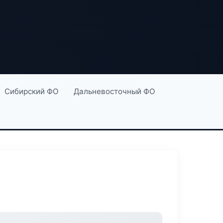
Сибирский ФО
Дальневосточный ФО