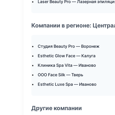
Laser Beauty Pro — Лазерная эпиляц
Компании в регионе: Центр
Студия Beauty Pro — Воронеж
Esthetic Glow Face — Калуга
Клиника Spa Vita — Иваново
ООО Face Silk — Тверь
Esthetic Luxe Spa — Иваново
Другие компании