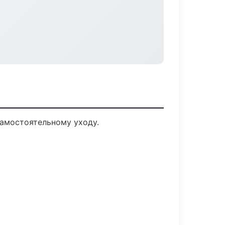
амостоятельному уходу.