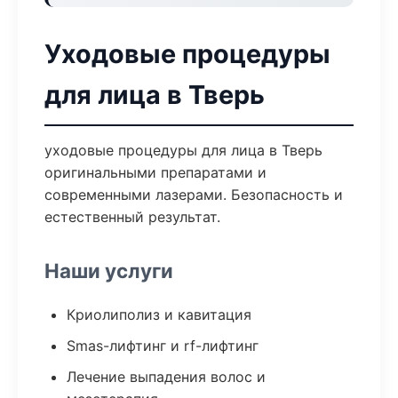
Уходовые процедуры
для лица в Тверь
уходовые процедуры для лица в Тверь
оригинальными препаратами и
современными лазерами. Безопасность и
естественный результат.
Наши услуги
Криолиполиз и кавитация
Smas-лифтинг и rf-лифтинг
Лечение выпадения волос и