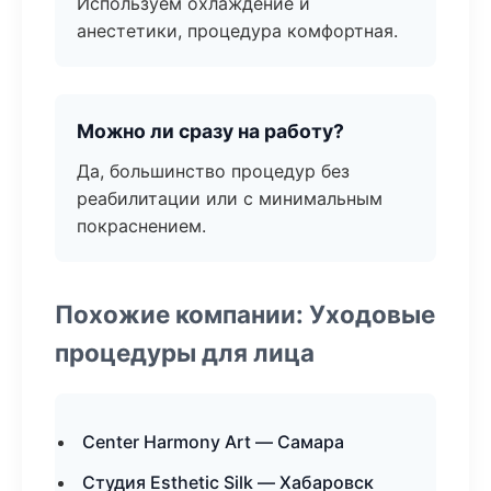
Используем охлаждение и
анестетики, процедура комфортная.
Можно ли сразу на работу?
Да, большинство процедур без
реабилитации или с минимальным
покраснением.
Похожие компании: Уходовые
процедуры для лица
Center Harmony Art — Самара
Студия Esthetic Silk — Хабаровск