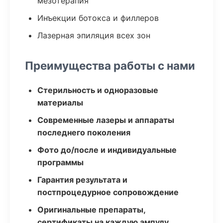
мезотерапия
Инъекции ботокса и филлеров
Лазерная эпиляция всех зон
Преимущества работы с нами
Стерильность и одноразовые
материалы
Современные лазеры и аппараты
последнего поколения
Фото до/после и индивидуальные
программы
Гарантия результата и
постпроцедурное сопровождение
Оригинальные препараты,
сертификаты на каждую ампулу