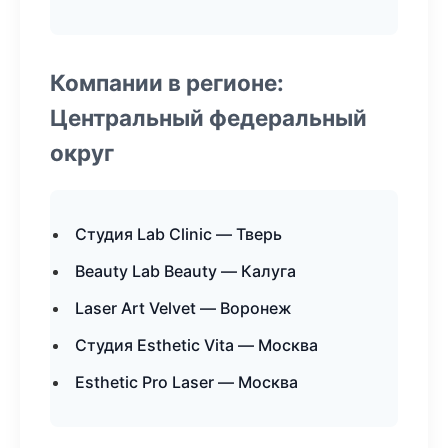
Компании в регионе:
Центральный федеральный
округ
Студия Lab Clinic — Тверь
Beauty Lab Beauty — Калуга
Laser Art Velvet — Воронеж
Студия Esthetic Vita — Москва
Esthetic Pro Laser — Москва