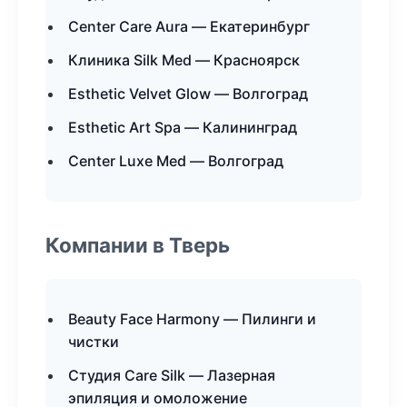
Center Care Aura — Екатеринбург
Клиника Silk Med — Красноярск
Esthetic Velvet Glow — Волгоград
Esthetic Art Spa — Калининград
Center Luxe Med — Волгоград
Компании в Тверь
Beauty Face Harmony — Пилинги и
чистки
Студия Care Silk — Лазерная
эпиляция и омоложение