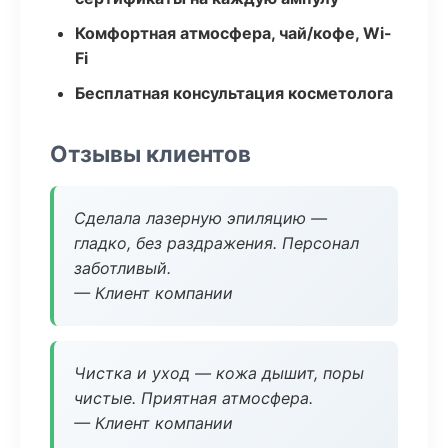
Комфортная атмосфера, чай/кофе, Wi-
Fi
Бесплатная консультация косметолога
Отзывы клиентов
Сделала лазерную эпиляцию —
гладко, без раздражения. Персонал
заботливый.
— Клиент компании
Чистка и уход — кожа дышит, поры
чистые. Приятная атмосфера.
— Клиент компании