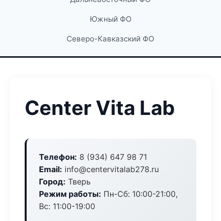
Южный ФО
Северо-Кавказский ФО
Center Vita Lab
Телефон:
8 (934) 647 98 71
Email:
info@centervitalab278.ru
Город:
Тверь
Режим работы:
Пн-Сб: 10:00-21:00,
Вс: 11:00-19:00