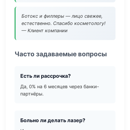
Ботокс и филлеры — лицо свежее,
естественно. Спасибо косметологу!
— Клиент компании
Часто задаваемые вопросы
Есть ли рассрочка?
Да, 0% на 6 месяцев через банки-
партнёры.
Больно ли делать лазер?