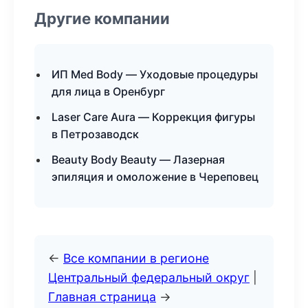
Другие компании
ИП Med Body — Уходовые процедуры
для лица в Оренбург
Laser Care Aura — Коррекция фигуры
в Петрозаводск
Beauty Body Beauty — Лазерная
эпиляция и омоложение в Череповец
←
Все компании в регионе
Центральный федеральный округ
|
Главная страница
→